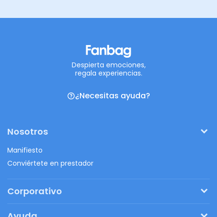
Despierta emociones,
regala experiencias.
¿Necesitas ayuda?
Nosotros
Manifiesto
Conviértete en prestador
Corporativo
Pide tu presupuesto
Ayuda