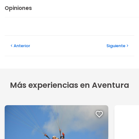
Opiniones
Anterior
Siguiente
Más experiencias en Aventura