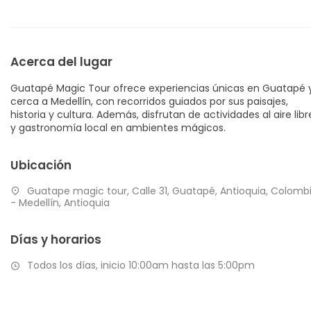
Acerca del lugar
Guatapé Magic Tour ofrece experiencias únicas en Guatapé 
cerca a Medellín, con recorridos guiados por sus paisajes,
historia y cultura. Además, disfrutan de actividades al aire libr
y gastronomía local en ambientes mágicos.
Ubicación
Guatape magic tour, Calle 31, Guatapé, Antioquia, Colomb
- Medellín, Antioquia
Días y horarios
Todos los días, inicio 10:00am hasta las 5:00pm