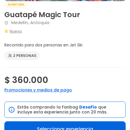
AVENTURA
Guatapé Magic Tour
Medellín, Antioquia
Nueva
Recorrido para dos personas en Jet Ski
2 PERSONAS
$ 360.000
Promociones y medios de pago
Estás comprando la Fanbag
Desafío
que
incluye esta experiencia junto con 20 más.
Seleccionar experiencia