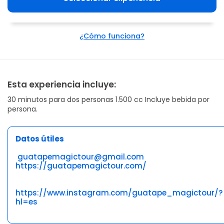
¿Cómo funciona?
Esta experiencia incluye:
30 minutos para dos personas 1.500 cc Incluye bebida por
persona.
Datos útiles
guatapemagictour@gmail.com
https://guatapemagictour.com/
https://www.instagram.com/guatape_magictour/?
hl=es