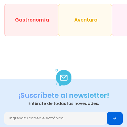
Gastronomía
Aventura
¡Suscríbete al newsletter!
Entérate de todas las novedades.