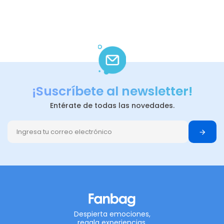
¡Suscríbete al newsletter!
Entérate de todas las novedades.
Despierta emociones,
regala experiencias.