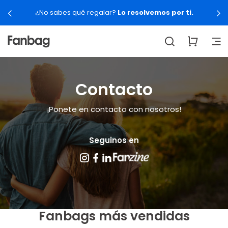
¿No sabes qué regalar?
Lo resolvemos por ti.
Contacto
¡Ponete en contacto con nosotros!
Seguinos en
Fanbags más vendidas