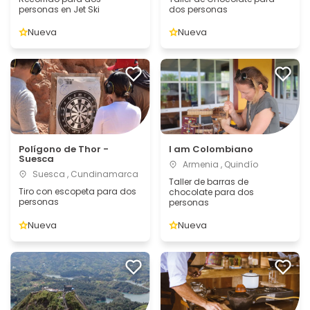
personas en Jet Ski
dos personas
Nueva
Nueva
Polígono de Thor -
I am Colombiano
Suesca
Armenia , Quindío
Suesca , Cundinamarca
Taller de barras de
Tiro con escopeta para dos
chocolate para dos
personas
personas
Nueva
Nueva