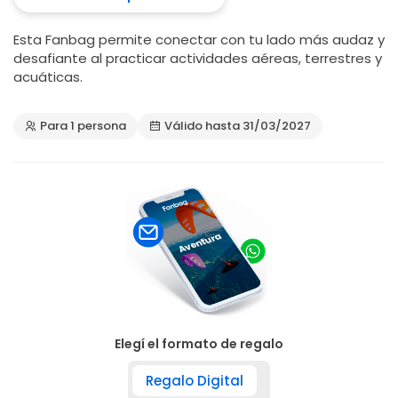
Esta Fanbag permite conectar con tu lado más audaz y
desafiante al practicar actividades aéreas, terrestres y
acuáticas.
Para 1 persona
Válido hasta 31/03/2027
Elegí el formato de regalo
Regalo Digital