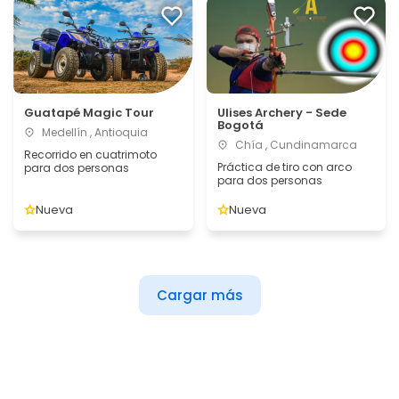
Guatapé Magic Tour
Ulises Archery - Sede
Bogotá
Medellín , Antioquia
Chía , Cundinamarca
Recorrido en cuatrimoto
Práctica de tiro con arco
para dos personas
para dos personas
Nueva
Nueva
Cargar más