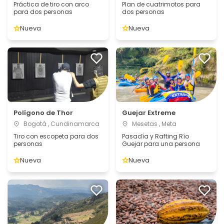
Práctica de tiro con arco
Plan de cuatrimotos para
para dos personas
dos personas
Nueva
Nueva
Polígono de Thor
Guejar Extreme
Bogotá , Cundinamarca
Mesetas , Meta
Tiro con escopeta para dos
Pasadía y Rafting Río
personas
Guejar para una persona
Nueva
Nueva