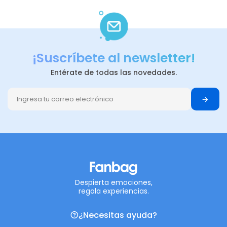
¡Suscríbete al newsletter!
Entérate de todas las novedades.
Despierta emociones,
regala experiencias.
¿Necesitas ayuda?