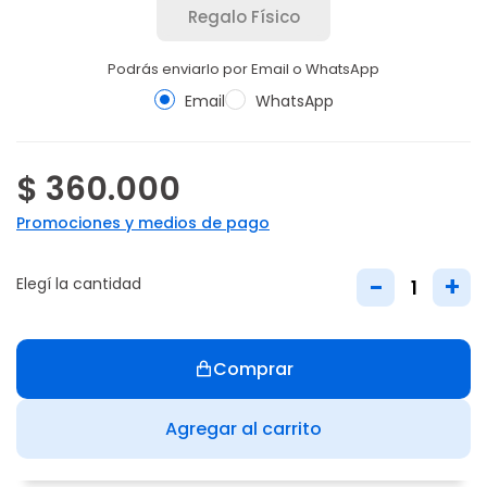
Regalo Físico
Podrás enviarlo por Email o WhatsApp
Email
WhatsApp
$ 360.000
Promociones y medios de pago
-
+
Elegí la cantidad
Comprar
Agregar al carrito