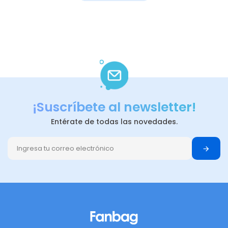
¡Suscríbete al newsletter!
Entérate de todas las novedades.