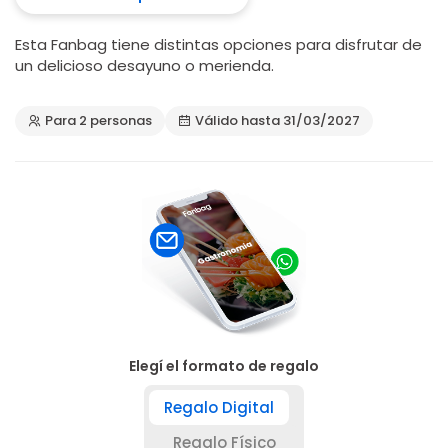
Esta Fanbag tiene distintas opciones para disfrutar de
un delicioso desayuno o merienda.
Para 2 personas
Válido hasta 31/03/2027
Elegí el formato de regalo
Regalo Digital
Regalo Físico