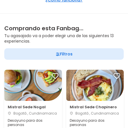
¿Cómo funciona?
Comprando esta Fanbag...
Tu agasajado va a poder elegir una de las siguientes 13
experiencias.
Filtros
Mistral Sede Nogal
Mistral Sede Chapinero
Bogotá , Cundinamarca
Bogotá , Cundinamarca
Desayuno para dos
Desayuno para dos
personas
personas