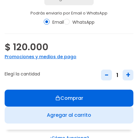
Podrás enviarlo por Email o WhatsApp
Email
WhatsApp
$ 120.000
Promociones y medios de pago
-
+
Elegí la cantidad
Comprar
Agregar al carrito