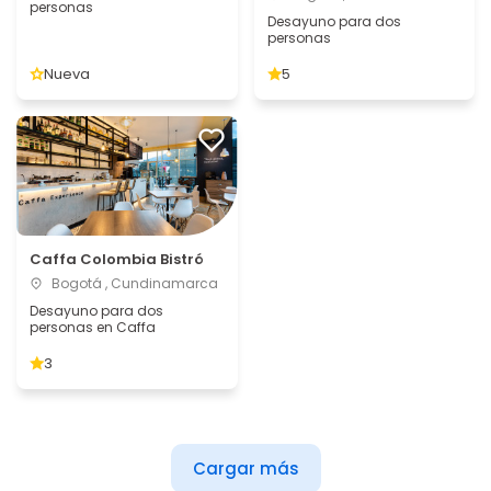
personas
Desayuno para dos
personas
Nueva
5
Caffa Colombia Bistró
Bogotá , Cundinamarca
Desayuno para dos
personas en Caffa
3
Cargar más