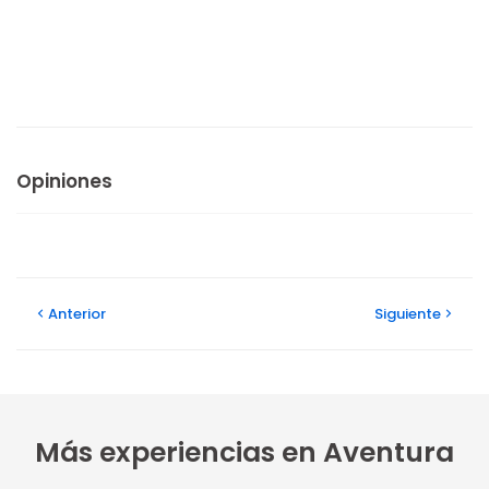
Opiniones
Anterior
Siguiente
Más experiencias en Aventura