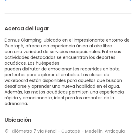
Acerca del lugar
Domus Glamping, ubicado en el impresionante entorno de
Guatapé, ofrece una experiencia única al aire libre
con una variedad de servicios excepcionales. Entre sus
actividades destacadas se encuentran los deportes
acuáticos. Los huéspedes
pueden disfrutar de emocionantes recorridos en bote,
perfectos para explorar el embalse. Las clases de
wakeboard están disponibles para aquellos que buscan
desafiarse y aprender una nueva habilidad en el agua.
Además, las motos acuáticas permiten una experiencia
rápida y emocionante, ideal para los amantes de la
adrenalina.
Ubicación
Kilómetro 7 vía Peñol - Guatapé - Medellín, Antioquia