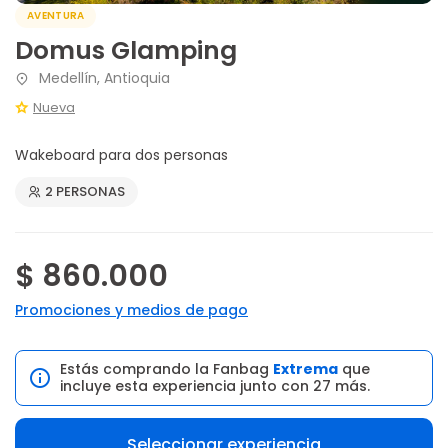
AVENTURA
Domus Glamping
Medellín, Antioquia
Nueva
Wakeboard para dos personas
2 PERSONAS
$ 860.000
Promociones y medios de pago
Estás comprando la Fanbag
Extrema
que
incluye esta experiencia junto con 27 más.
Seleccionar experiencia