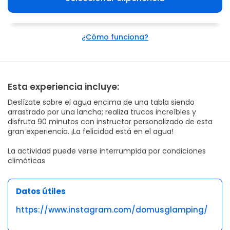
¿Cómo funciona?
Esta experiencia incluye:
Deslízate sobre el agua encima de una tabla siendo
arrastrado por una lancha; realiza trucos increíbles y
disfruta 90 minutos con instructor personalizado de esta
gran experiencia. ¡La felicidad está en el agua!
La actividad puede verse interrumpida por condiciones
climáticas
Datos útiles
https://www.instagram.com/domusglamping/