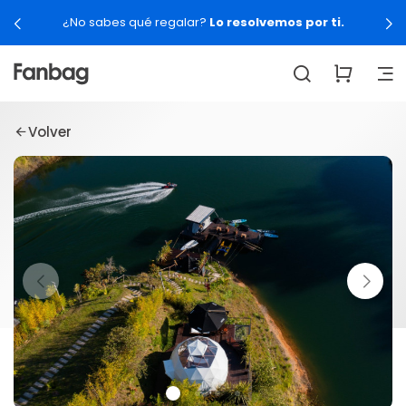
¿No sabes qué regalar?
Lo resolvemos por ti.
Volver