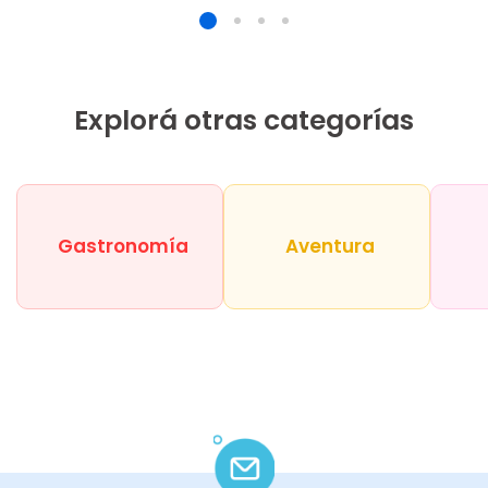
Explorá otras categorías
Gastronomía
Aventura