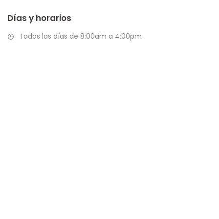
Días y horarios
Todos los días de 8:00am a 4:00pm