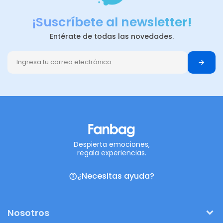
¡Suscríbete al newsletter!
Entérate de todas las novedades.
Despierta emociones,
regala experiencias.
¿Necesitas ayuda?
Nosotros