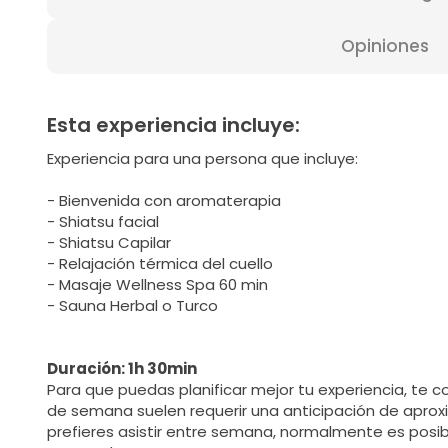
Opiniones
Esta experiencia incluye:
Experiencia para una persona que incluye:
- Bienvenida con aromaterapia
- Shiatsu facial
- Shiatsu Capilar
- Relajación térmica del cuello
- Masaje Wellness Spa 60 min
- Sauna Herbal o Turco
Duración: 1h 30min
Para que puedas planificar mejor tu experiencia, te 
de semana suelen requerir una anticipación de aprox
prefieres asistir entre semana, normalmente es posib