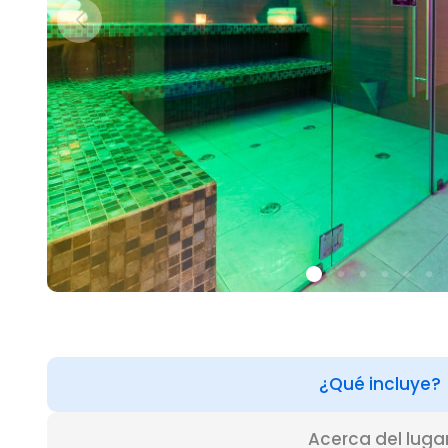
¿Qué incluye?
Acerca del luga