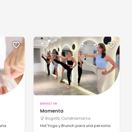
BIENESTAR
Momenta
Bogotá, Cundinamarca
 una
Hot Yoga y Brunch para una persona