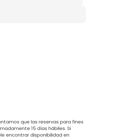
contamos que las reservas para fines
imadamente 15 días hábiles. Si
le encontrar disponibilidad en