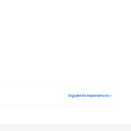
Siguiente
experiencia