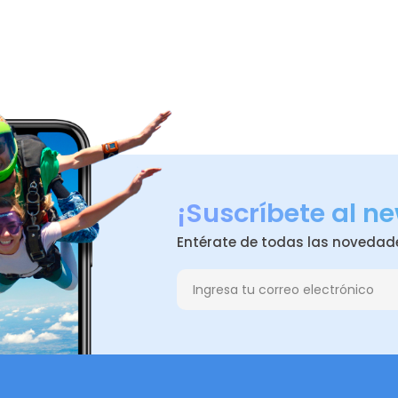
¡Suscríbete al ne
Entérate de todas las novedad