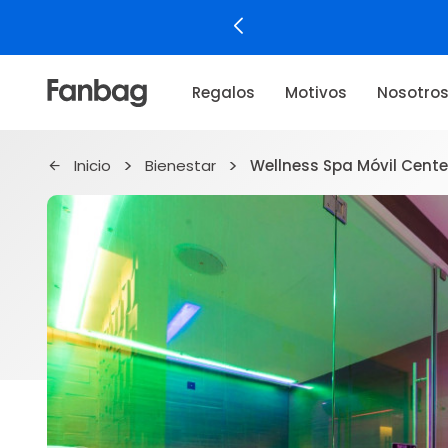
Regalos
Motivos
Nosotro
Inicio
Bienestar
Wellness Spa Móvil Cente