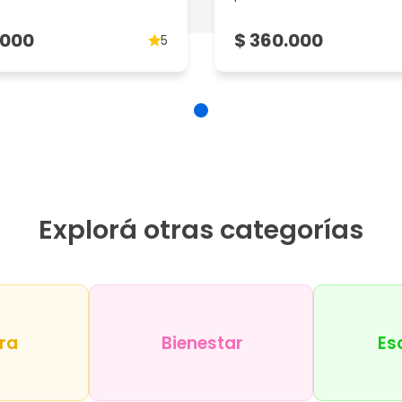
.000
$ 360.000
5
Explorá otras categorías
ra
Bienestar
Es