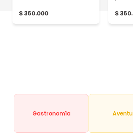
$ 360.000
$ 360
Gastronomía
Aventu