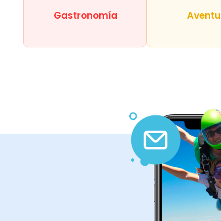
Gastronomía
Aventu