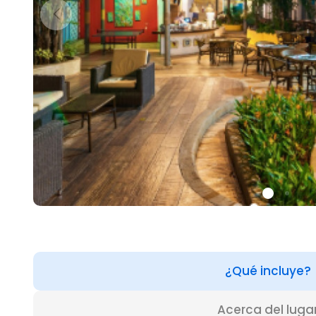
¿Qué incluye?
Acerca del luga