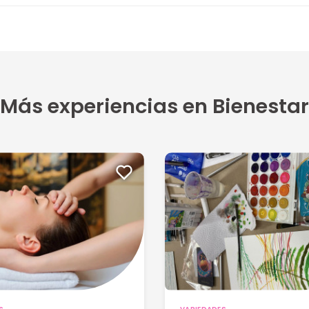
Más experiencias en Bienestar