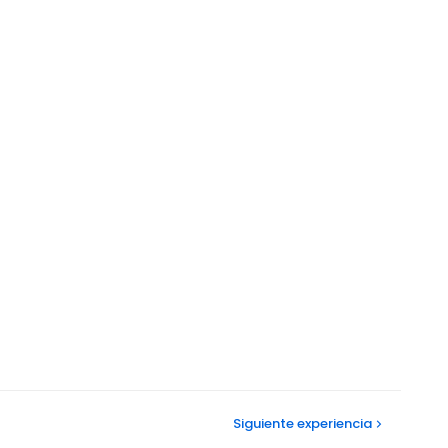
Siguiente
experiencia