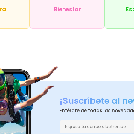
ra
Bienestar
Es
¡Suscríbete al ne
Entérate de todas las novedad