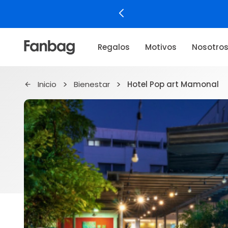
Regalos
Motivos
Nosotro
Inicio
Bienestar
Hotel Pop art Mamonal