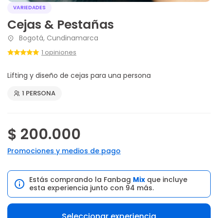
VARIEDADES
Cejas & Pestañas
Bogotá, Cundinamarca
1 opiniones
Lifting y diseño de cejas para una persona
1 PERSONA
$ 200.000
Promociones y medios de pago
Estás comprando la Fanbag
Mix
que incluye
esta experiencia junto con 94 más.
Seleccionar experiencia