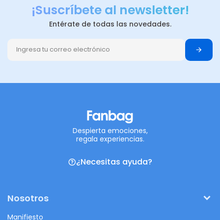
¡Suscríbete al newsletter!
Entérate de todas las novedades.
Despierta emociones,
regala experiencias.
¿Necesitas ayuda?
Nosotros
Manifiesto