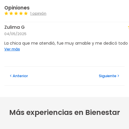
Opiniones
1 opinión
Zulima G
04/05/2025
La chica que me atendió, fue muy amable y me dedicó todo el
Ver más
Anterior
Siguiente
Más experiencias en Bienestar