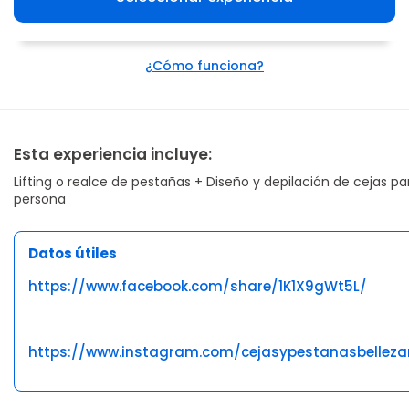
¿Cómo funciona?
Esta experiencia incluye:
Lifting o realce de pestañas + Diseño y depilación de cejas p
persona
Datos útiles
https://www.facebook.com/share/1K1X9gWt5L/
https://www.instagram.com/cejasypestanasbelleza