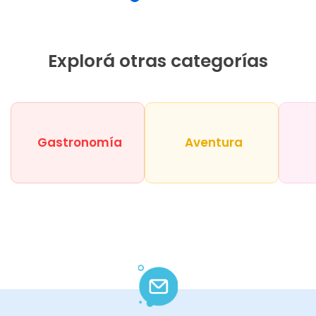
Explorá otras categorías
Gastronomía
Aventura