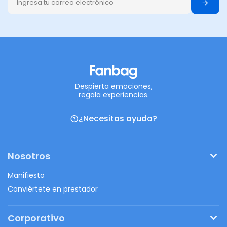
Despierta emociones,
regala experiencias.
¿Necesitas ayuda?
Nosotros
Manifiesto
Conviértete en prestador
Corporativo