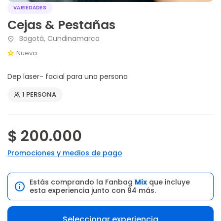
VARIEDADES
Cejas & Pestañas
Bogotá, Cundinamarca
Nueva
Dep laser- facial para una persona
1 PERSONA
$ 200.000
Promociones y medios de pago
Estás comprando la Fanbag
Mix
que incluye
esta experiencia junto con 94 más.
Seleccionar experiencia