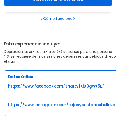
¿Cómo funciona?
Esta experiencia incluye:
Depilación laser- facial- tres (3) sesiones para una persona
* Si se requiere de más sesiones deben ser canceladas dire
el sitio
Datos útiles
https://www.facebook.com/share/1K1X9gWt5L/
https://www.instagram.com/cejasypestanasbelleza