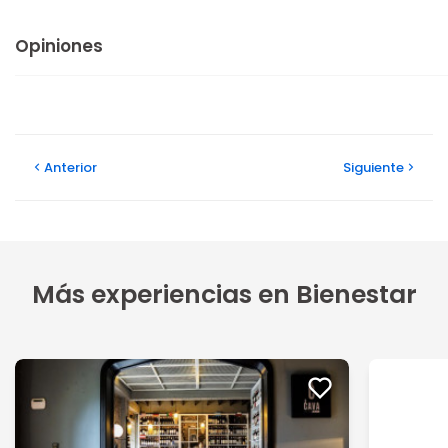
Opiniones
Anterior
Siguiente
Más experiencias en Bienestar