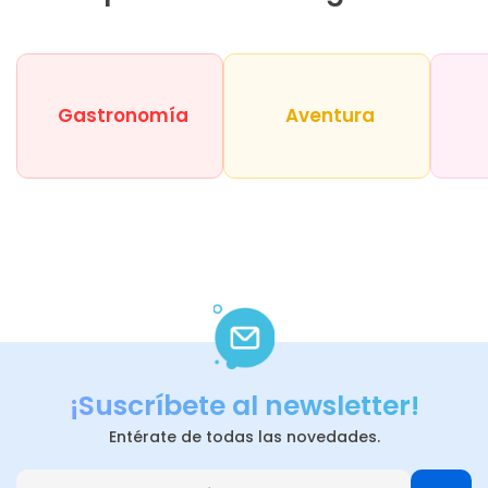
Gastronomía
Aventura
¡Suscríbete al newsletter!
Entérate de todas las novedades.