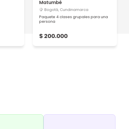
Matumbé
Bogotá, Cundinamarca
Paquete 4 clases grupales para una
persona
$ 200.000