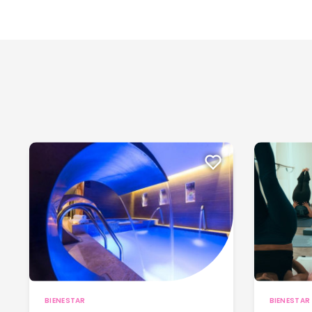
BIENESTAR
BIENESTAR