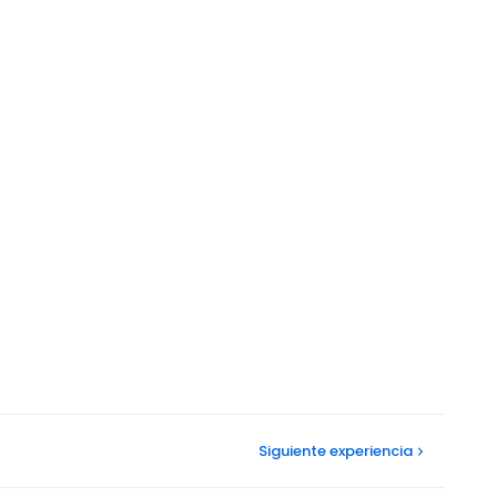
Siguiente
experiencia