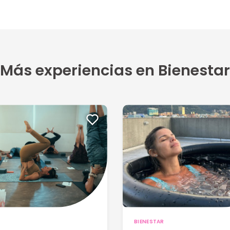
Más experiencias en Bienestar
BIENESTAR