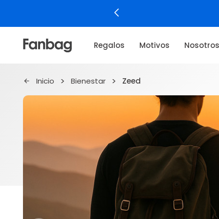
Regalos
Motivos
Nosotro
Inicio
Bienestar
Zeed