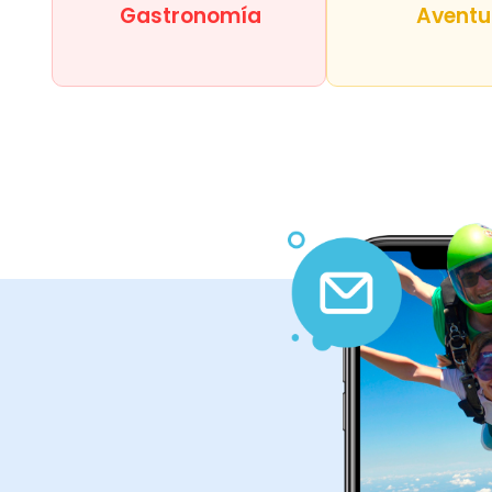
Gastronomía
Aventu