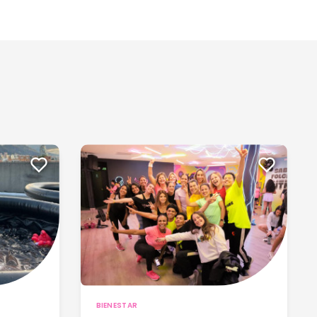
BIENESTAR