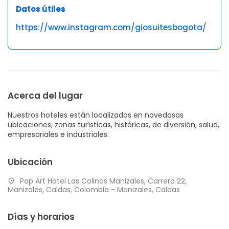
Datos útiles
https://www.instagram.com/giosuitesbogota/
Acerca del lugar
Nuestros hoteles están localizados en novedosas
ubicaciones, zonas turísticas, históricas, de diversión, salud,
empresariales e industriales.
Ubicación
Pop Art Hotel Las Colinas Manizales, Carrera 22,
Manizales, Caldas, Colombia - Manizales, Caldas
Días y horarios