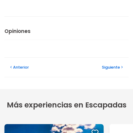
Opiniones
Anterior
Siguiente
Más experiencias en Escapadas