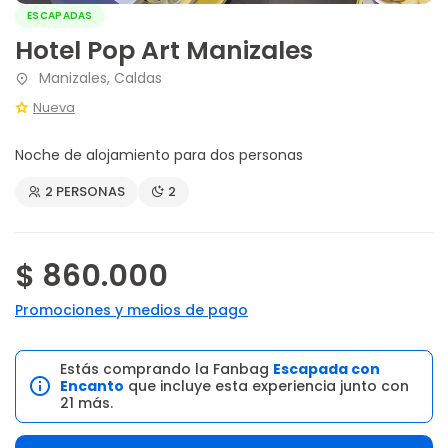
ESCAPADAS
Hotel Pop Art Manizales
Manizales, Caldas
Nueva
Noche de alojamiento para dos personas
2 PERSONAS
2
$ 860.000
Promociones y medios de pago
Estás comprando la Fanbag
Escapada con
Encanto
que incluye esta experiencia junto con
21 más.