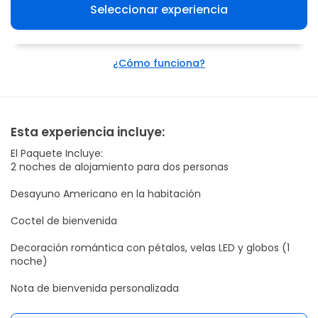
Seleccionar experiencia
¿Cómo funciona?
Esta experiencia incluye:
El Paquete Incluye:
2 noches de alojamiento para dos personas
Desayuno Americano en la habitación
Coctel de bienvenida
Decoración romántica con pétalos, velas LED y globos (1
noche)
Nota de bienvenida personalizada