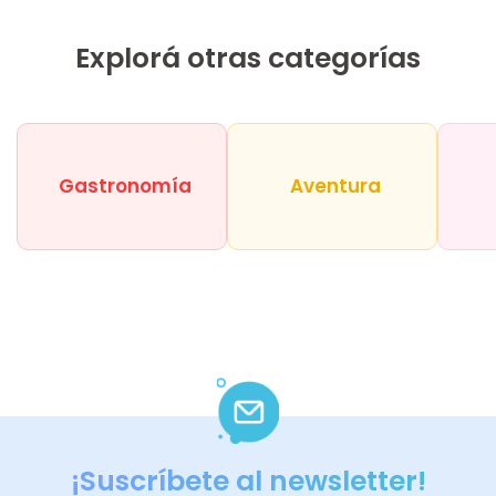
Explorá otras categorías
Gastronomía
Aventura
¡Suscríbete al newsletter!