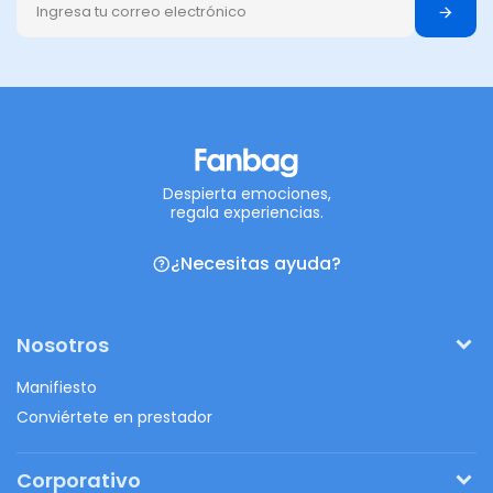
Despierta emociones,
regala experiencias.
¿Necesitas ayuda?
Nosotros
Manifiesto
Conviértete en prestador
Corporativo