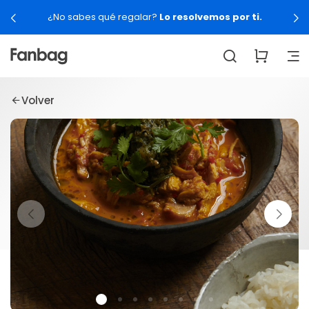
¿No sabes qué regalar?
Lo resolvemos por ti.
Volver