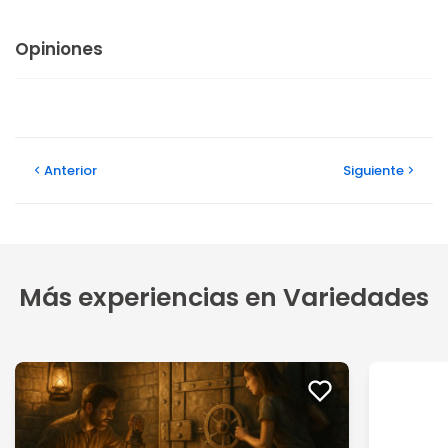
Opiniones
Anterior
Siguiente
Más experiencias en Variedades