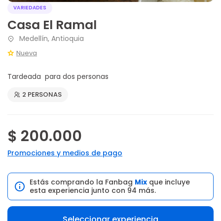
VARIEDADES
Casa El Ramal
Medellín, Antioquia
Nueva
Tardeada para dos personas
2 PERSONAS
$ 200.000
Promociones y medios de pago
Estás comprando la Fanbag
Mix
que incluye
esta experiencia junto con 94 más.
Seleccionar experiencia