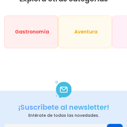
Gastronomía
Aventura
¡Suscríbete al newsletter!
Entérate de todas las novedades.