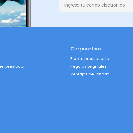
Corporativo
Pide tu presupuesto
 en prestador
Regalos originales
Ventajas de Fanbag