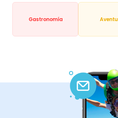
Gastronomía
Aventu