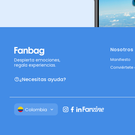
Nosotros
Manifiesto
Despierta emociones,
regala experiencias.
Conviértete
¿Necesitas ayuda?
Colombia