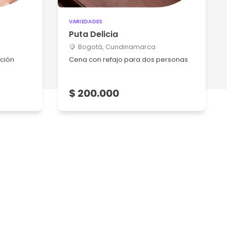
VARIEDADES
Puta Delicia
Bogotá, Cundinamarca
ación
Cena con refajo para dos personas
$ 200.000