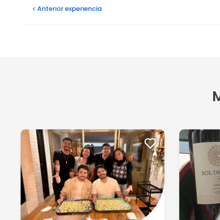
Anterior
experiencia
M