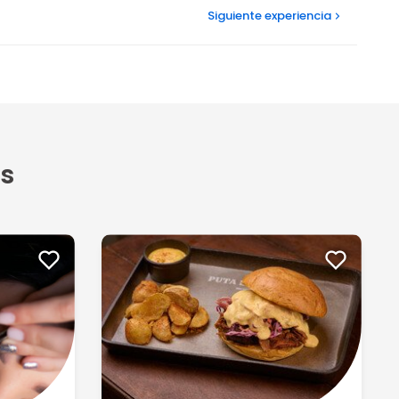
Siguiente
experiencia
s