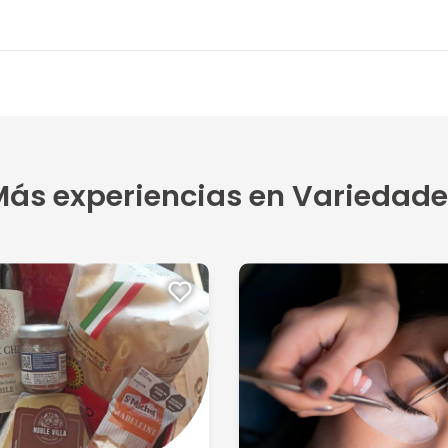
ás experiencias en Variedade