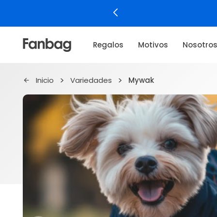
Regalos
Motivos
Nosotro
Inicio
Variedades
Mywak