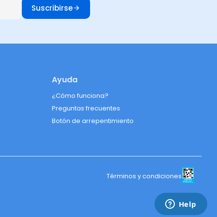
Suscribirse
Ayuda
¿Cómo funciona?
Preguntas frecuentes
Botón de arrepentimiento
Términos y condiciones