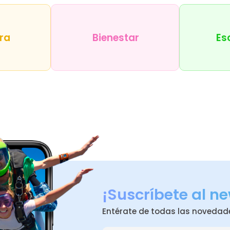
ra
Bienestar
Es
¡Suscríbete al ne
Entérate de todas las novedad