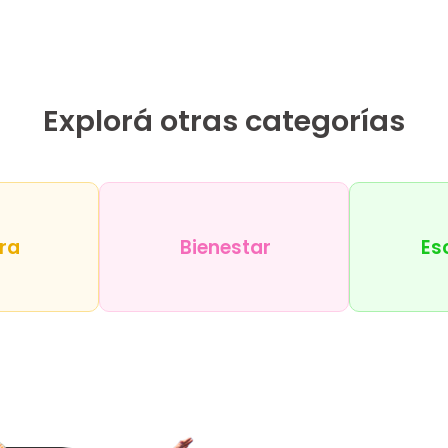
Explorá otras categorías
ra
Bienestar
Es