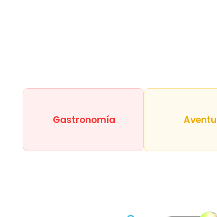
Gastronomía
Aventu