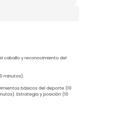
l caballo y reconocimiento del
20 minutos).
vimientos básicos del deporte (10
nutos). Estrategia y posición (10