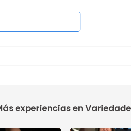
ás experiencias en Variedade