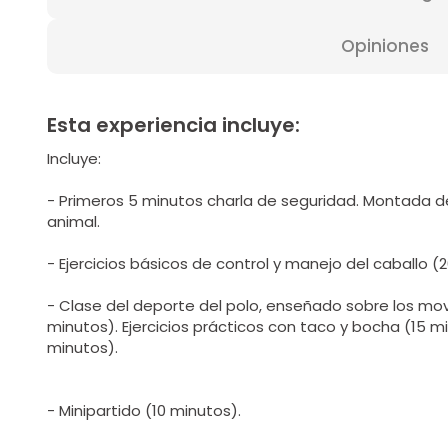
Opiniones
Esta experiencia incluye:
Incluye:
- Primeros 5 minutos charla de seguridad. Montada de
animal.
- Ejercicios básicos de control y manejo del caballo (
- Clase del deporte del polo, enseñado sobre los mo
minutos). Ejercicios prácticos con taco y bocha (15 mi
minutos).
- Minipartido (10 minutos).