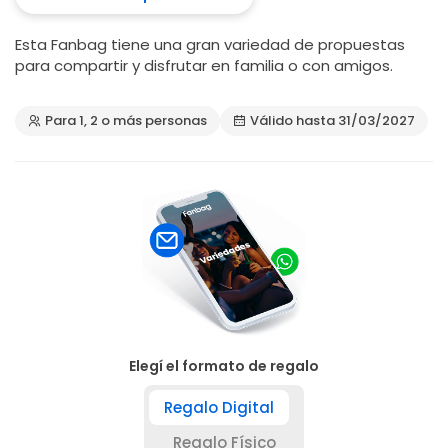
Esta Fanbag tiene una gran variedad de propuestas
para compartir y disfrutar en familia o con amigos.
Para 1, 2 o más personas
Válido hasta 31/03/2027
Elegí el formato de regalo
Regalo Digital
Regalo Físico