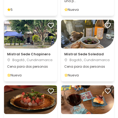
una p...
5
Nueva
Mistral Sede Chapinero
Mistral Sede Soledad
Bogotá , Cundinamarca
Bogotá , Cundinamarca
Cena para dos personas
Cena para dos personas
Nueva
Nueva