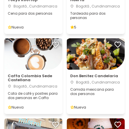
Bogotá , Cundinamarca
Bogotá , Cundinamarca
Cena para dos personas
Tardeada para dos
personas
Nueva
5
Caffa Colombia Sede
Don Benitez Candelaria
Castellana
Bogotá , Cundinamarca
Bogotá , Cundinamarca
Comida mexicana para
Cata de café y postres para
dos personas
dos personas en Caffa
Nueva
Nueva