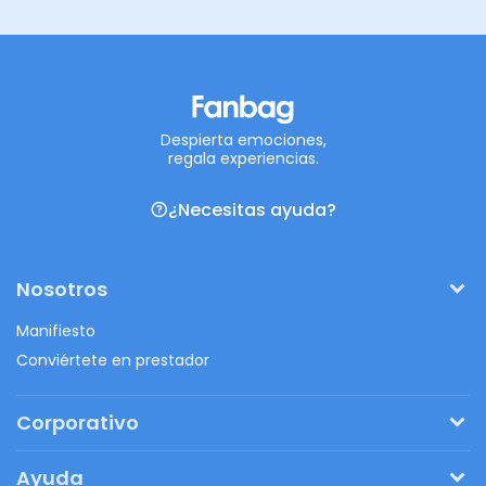
Despierta emociones,
regala experiencias.
¿Necesitas ayuda?
Nosotros
Manifiesto
Conviértete en prestador
Corporativo
Pide tu presupuesto
Ayuda