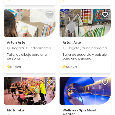
Artun Arte
Artun Arte
Bogotá , Cundinamarca
Bogotá , Cundinamarca
Taller de dibujo para una
Taller de acuarela y paisaje
persona
para una persona
Nueva
Nueva
Matumbé
Wellness Spa Móvil
Center