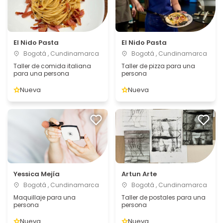
El Nido Pasta
El Nido Pasta
Bogotá , Cundinamarca
Bogotá , Cundinamarca
Taller de comida italiana
Taller de pizza para una
para una persona
persona
Nueva
Nueva
Yessica Mejía
Artun Arte
Bogotá , Cundinamarca
Bogotá , Cundinamarca
Maquillaje para una
Taller de postales para una
persona
persona
Nueva
Nueva