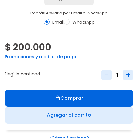
Podrás enviarlo por Email o WhatsApp
Email
WhatsApp
$ 200.000
Promociones y medios de pago
-
+
Elegí la cantidad
Comprar
Agregar al carrito