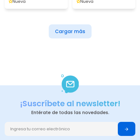
Nueva
Nueva
Cargar más
¡Suscríbete al newsletter!
Entérate de todas las novedades.